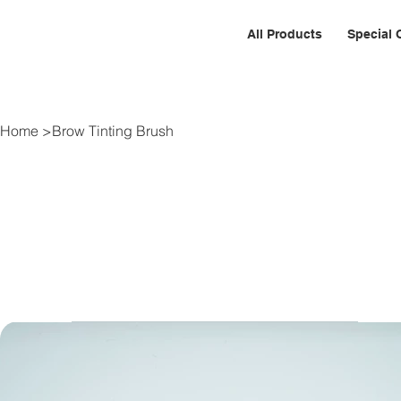
All Products
Special 
Home
>
Brow Tinting Brush