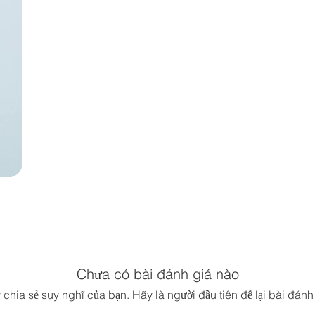
Chưa có bài đánh giá nào
chia sẻ suy nghĩ của bạn. Hãy là người đầu tiên để lại bài đánh