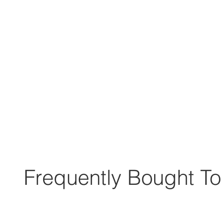
Frequently Bought To