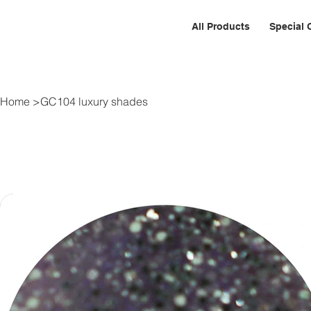
All Products
Special 
Home
>
GC104 luxury shades