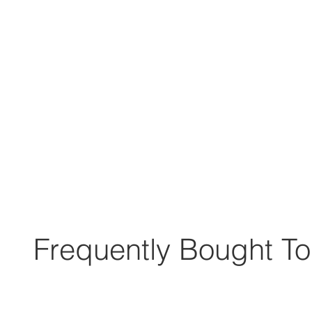
Frequently Bought To