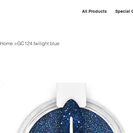
All Products
Special 
Home
>
GC124 twilight blue