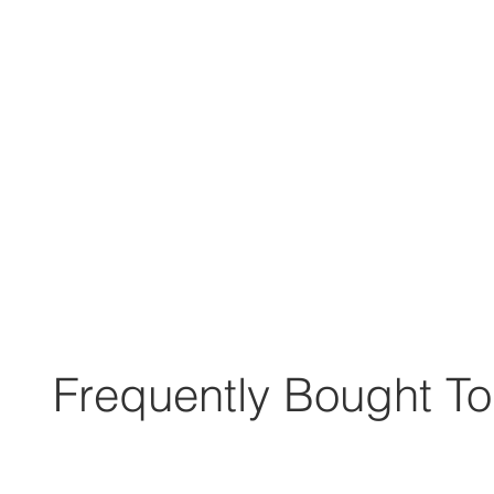
Frequently Bought To