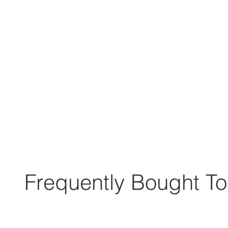
Frequently Bought To