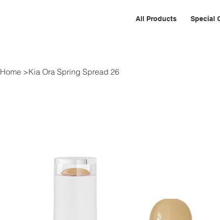
All Products
Special 
Home
>
Kia Ora Spring Spread 26