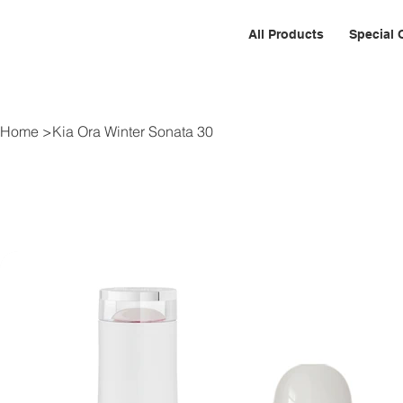
All Products
Special 
Home
>
Kia Ora Winter Sonata 30