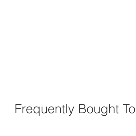
Frequently Bought To