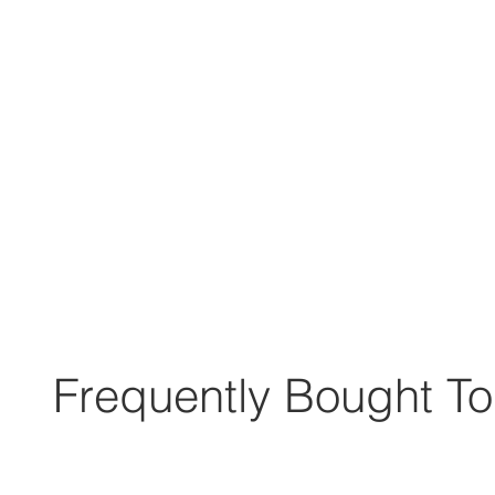
Frequently Bought To