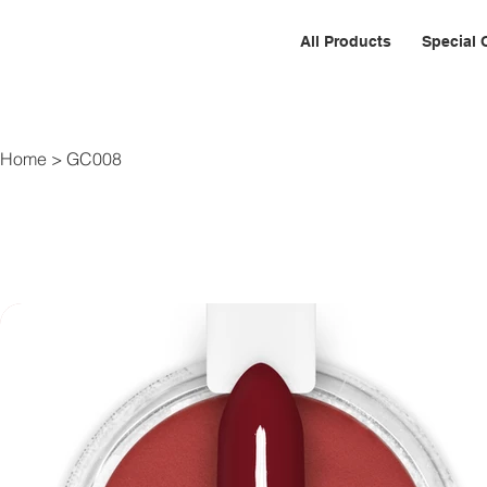
All Products
Special 
Home
>
GC008