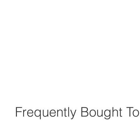
Frequently Bought To